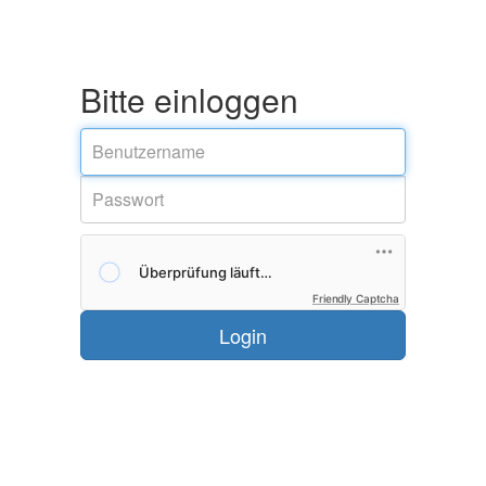
Bitte einloggen
Friendly Captcha
Login