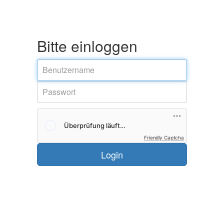
Bitte einloggen
Friendly Captcha
Login