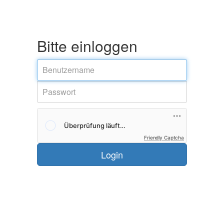
Bitte einloggen
Friendly Captcha
Login