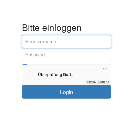
Bitte einloggen
Friendly Captcha
Login