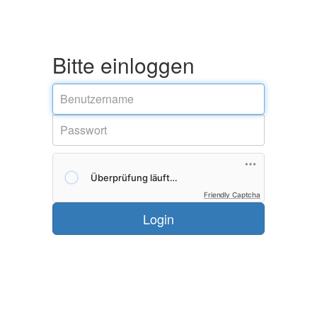
Bitte einloggen
Friendly Captcha
Login