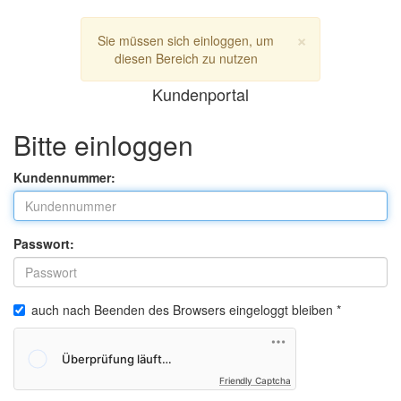
×
Sie müssen sich einloggen, um
diesen Bereich zu nutzen
Kundenportal
Bitte einloggen
Kundennummer:
Passwort:
auch nach Beenden des Browsers eingeloggt bleiben *
Friendly Captcha