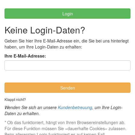
Login
Keine Login-Daten?
Geben Sie hier Ihre E-Mail-Adresse ein, die Sie bei uns hinterlegt
haben, um Ihre Login-Daten zu erhalten:
Ihre E-Mail-Adresse:
Senden
Klappt nicht?
Wenden Sie sich an unsere
Kundenbetreuung
, um Ihre Login-
Daten zu erhalten.
* Ob das funktioniert, hängt von Ihren Browsereinstellungen ab.
Für diese Funktion müssen Sie »dauerhafte Cookies« zulassen.
Beim allerersten Login funktioniert es auf keinen Fall.